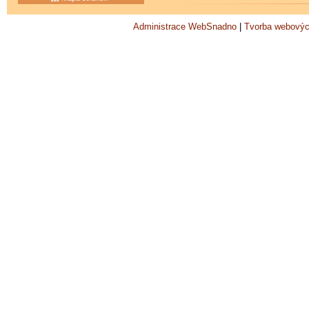
Administrace WebSnadno
|
Tvorba webovýc